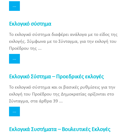
...
Εκλογικό σύστημα
Το εκλογικό σύστημα διαφέρει ανάλογα με το είδος της
εκλογής. Σύμφωνα με το Σύνταγμα, για την εκλογή του
Προέδρου της ...
...
Εκλογικό Σύστημα – Προεδρικές εκλογές
Το εκλογικό σύστημα και οι βασικές ρυθμίσεις για την
εκλογή του Προέδρου της Δημοκρατίας ορίζονται στο
Σύνταγμα, στα άρθρα 39 ...
...
Εκλογικά Συστήματα – Βουλευτικές Εκλογές