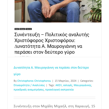
∆υνατότητα Α. Μαυρογιάννη να περάσει στον δεύτερο
γύρο
By
Christophoros Christophorou
|
15 Μαρτίου, 2024
|
Categories:
Επικαιρότητα / Αναλύσεις
|
Tags:
ΑΚΕΛ
,
εκλογές
,
Μαυρογιάννης
,
προεδρικές αναμετρήσεις
,
προεκλογική εκστρατεία
Συνέντευξη στον Μιχάλη Μιχαήλ, στη Χαραυγή, 15